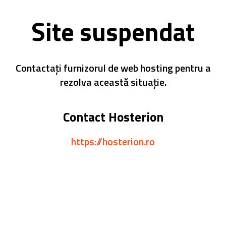
Site suspendat
Contactați furnizorul de web hosting pentru a
rezolva această situație.
Contact Hosterion
https://hosterion.ro