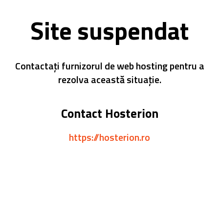
Site suspendat
Contactați furnizorul de web hosting pentru a
rezolva această situație.
Contact Hosterion
https://hosterion.ro