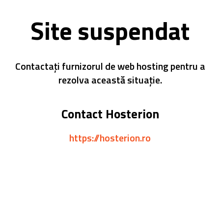
Site suspendat
Contactați furnizorul de web hosting pentru a
rezolva această situație.
Contact Hosterion
https://hosterion.ro