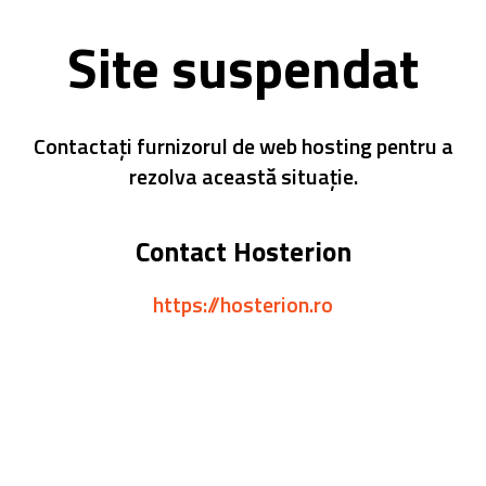
Site suspendat
Contactați furnizorul de web hosting pentru a
rezolva această situație.
Contact Hosterion
https://hosterion.ro