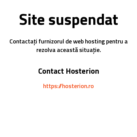
Site suspendat
Contactați furnizorul de web hosting pentru a
rezolva această situație.
Contact Hosterion
https://hosterion.ro